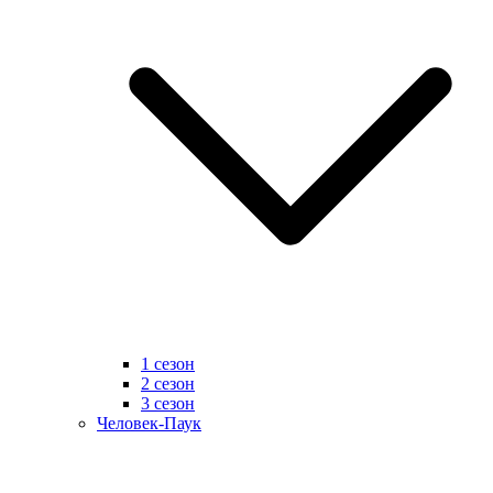
1 сезон
2 сезон
3 сезон
Человек-Паук