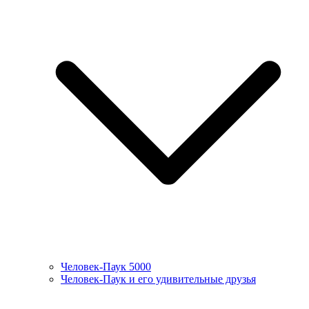
Человек-Паук 5000
Человек-Паук и его удивительные друзья