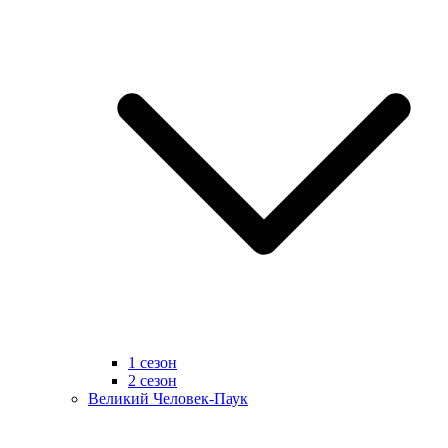
1 сезон
2 сезон
Великий Человек-Паук