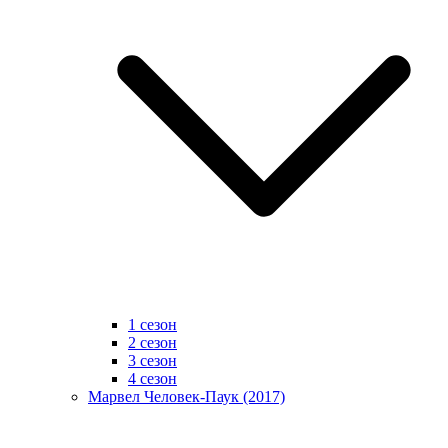
1 сезон
2 сезон
3 сезон
4 сезон
Марвел Человек-Паук (2017)