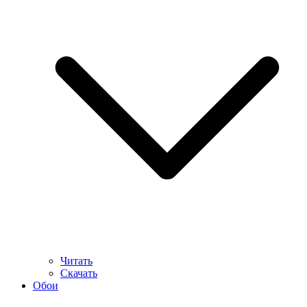
Читать
Скачать
Обои