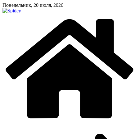
Перейти
Понедельник, 20 июля, 2026
к
содержимому