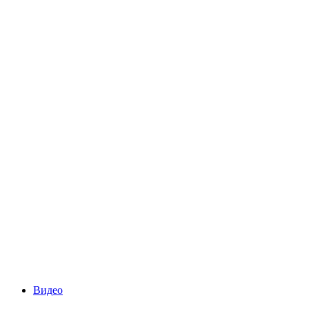
Видео