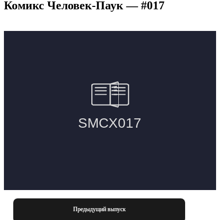
Комикс Человек-Паук — #017
Предыдущий выпуск