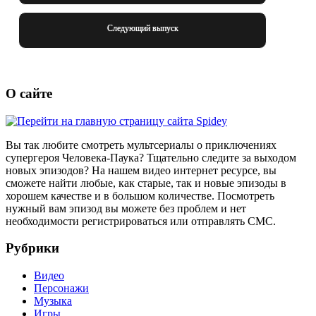
Следующий выпуск
О сайте
Вы так любите смотреть мультсериалы о приключениях
супергероя Человека-Паука? Тщательно следите за выходом
новых эпизодов? На нашем видео интернет ресурсе, вы
сможете найти любые, как старые, так и новые эпизоды в
хорошем качестве и в большом количестве. Посмотреть
нужный вам эпизод вы можете без проблем и нет
необходимости регистрироваться или отправлять СМС.
Рубрики
Видео
Персонажи
Музыка
Игры