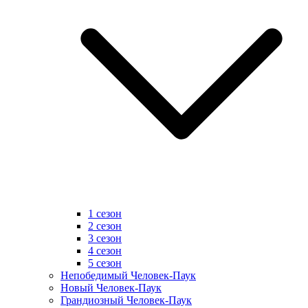
1 сезон
2 сезон
3 сезон
4 сезон
5 сезон
Непобедимый Человек-Паук
Новый Человек-Паук
Грандиозный Человек-Паук