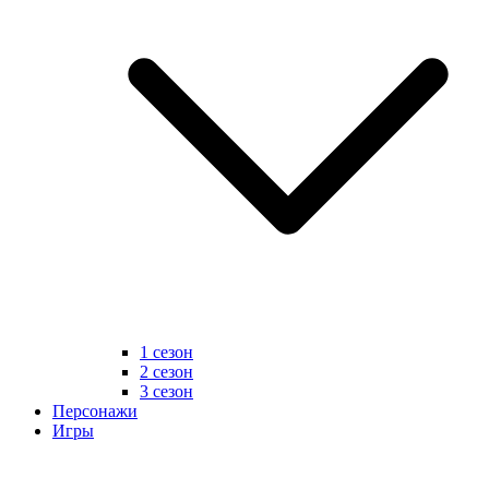
1 сезон
2 сезон
3 сезон
Персонажи
Игры