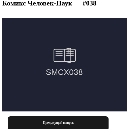
Комикс Человек-Паук — #038
Предыдущий выпуск