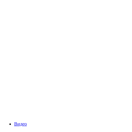
Видео