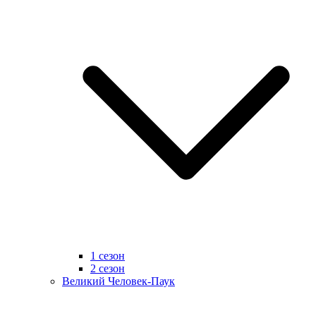
1 сезон
2 сезон
Великий Человек-Паук