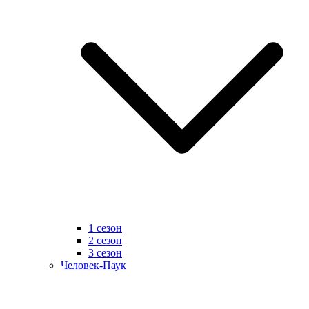
1 сезон
2 сезон
3 сезон
Человек-Паук