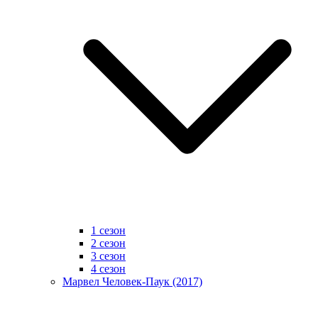
1 сезон
2 сезон
3 сезон
4 сезон
Марвел Человек-Паук (2017)