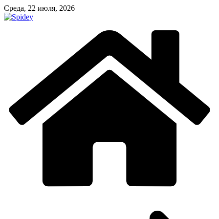
Перейти
Среда, 22 июля, 2026
к
содержимому