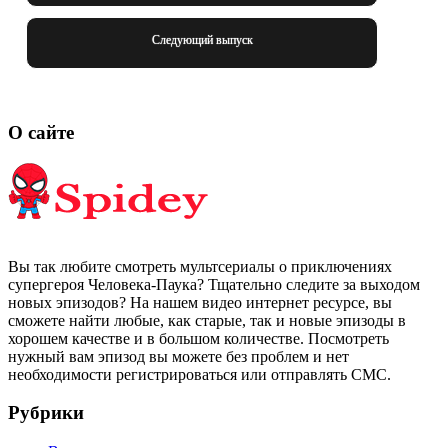
Следующий выпуск
О сайте
Вы так любите смотреть мультсериалы о приключениях
супергероя Человека-Паука? Тщательно следите за выходом
новых эпизодов? На нашем видео интернет ресурсе, вы
сможете найти любые, как старые, так и новые эпизоды в
хорошем качестве и в большом количестве. Посмотреть
нужный вам эпизод вы можете без проблем и нет
необходимости регистрироваться или отправлять СМС.
Рубрики