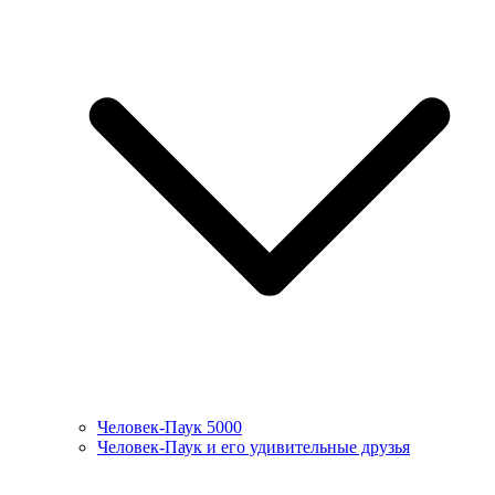
Человек-Паук 5000
Человек-Паук и его удивительные друзья