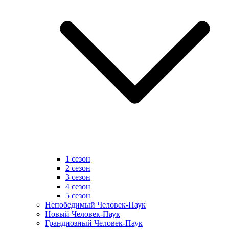
1 сезон
2 сезон
3 сезон
4 сезон
5 сезон
Непобедимый Человек-Паук
Новый Человек-Паук
Грандиозный Человек-Паук