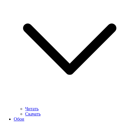
Читать
Скачать
Обои