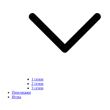
1 сезон
2 сезон
3 сезон
Персонажи
Игры