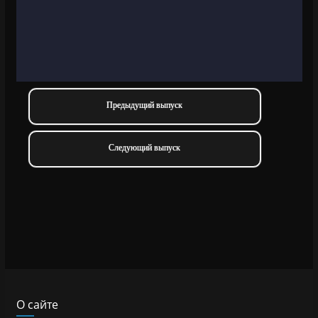
Предыдущий выпуск
Следующий выпуск
О сайте