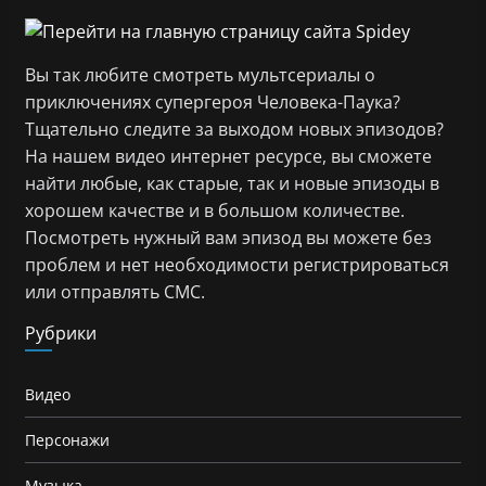
Вы так любите смотреть мультсериалы о
приключениях супергероя Человека-Паука?
Тщательно следите за выходом новых эпизодов?
На нашем видео интернет ресурсе, вы сможете
найти любые, как старые, так и новые эпизоды в
хорошем качестве и в большом количестве.
Посмотреть нужный вам эпизод вы можете без
проблем и нет необходимости регистрироваться
или отправлять СМС.
Рубрики
Видео
Персонажи
Музыка