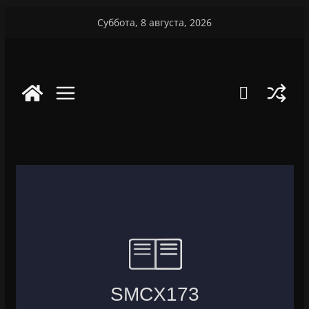
Перейти
Суббота, 8 августа, 2026
к
содержимому