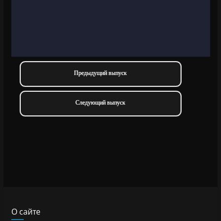
Предыдущий выпуск
Следующий выпуск
О сайте