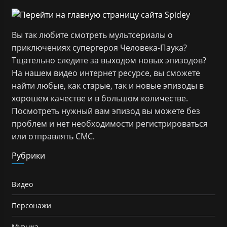
Вы так любите смотреть мультсериалы о
приключениях супергероя Человека-Паука?
Тщательно следите за выходом новых эпизодов?
На нашем видео интернет ресурсе, вы сможете
найти любые, как старые, так и новые эпизоды в
хорошем качестве и в большом количестве.
Посмотреть нужный вам эпизод вы можете без
проблем и нет необходимости регистрироваться
или отправлять СМС.
Рубрики
Видео
Персонажи
Музыка