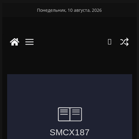
Перейти
Понедельник, 10 августа, 2026
к
содержимому