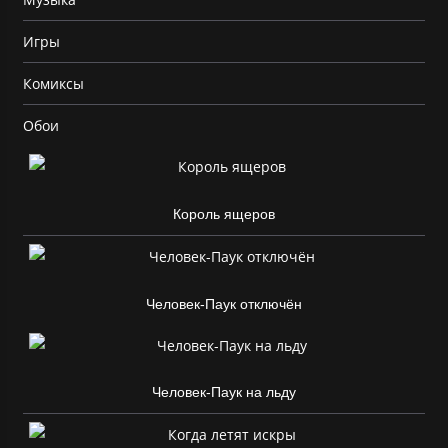
Игры
Комиксы
Обои
Король ящеров
Человек-Паук отключён
Человек-Паук на льду