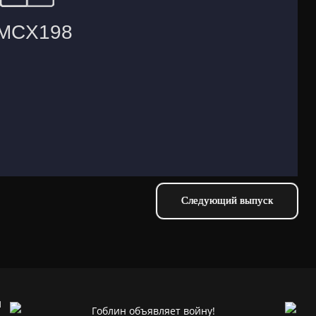
Следующий выпуск
и