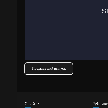
Предыдущий выпуск
О сайте
Рубрик