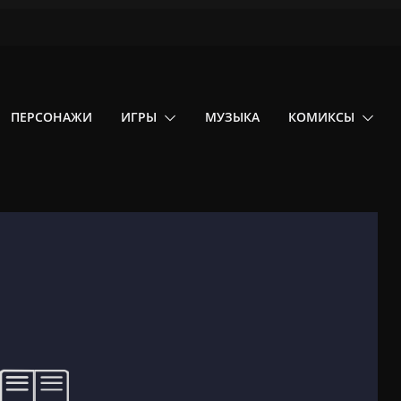
ПЕРСОНАЖИ
ИГРЫ
МУЗЫКА
КОМИКСЫ