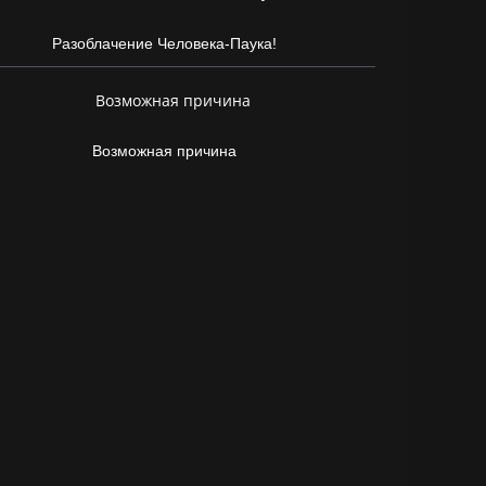
Разоблачение Человека-Паука!
Возможная причина