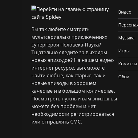
Видео
Персона
Вы так любите смотреть
мультсериалы о приключениях
Музыка
супергероя Человека-Паука?
Игры
Тщательно следите за выходом
новых эпизодов? На нашем видео
Комиксы
интернет ресурсе, вы сможете
найти любые, как старые, так и
Обои
новые эпизоды в хорошем
качестве и в большом количестве.
Посмотреть нужный вам эпизод вы
можете без проблем и нет
необходимости регистрироваться
или отправлять СМС.