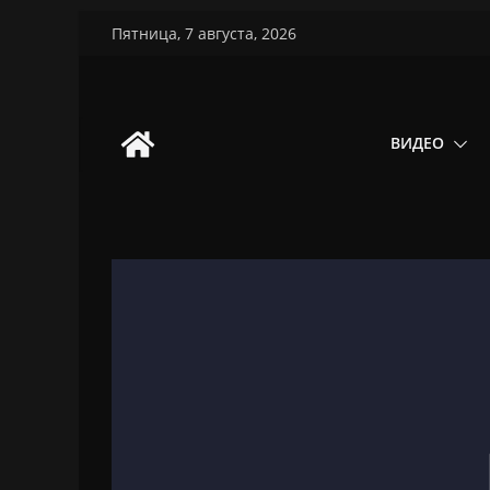
Перейти
Пятница, 7 августа, 2026
к
содержимому
ВИДЕО