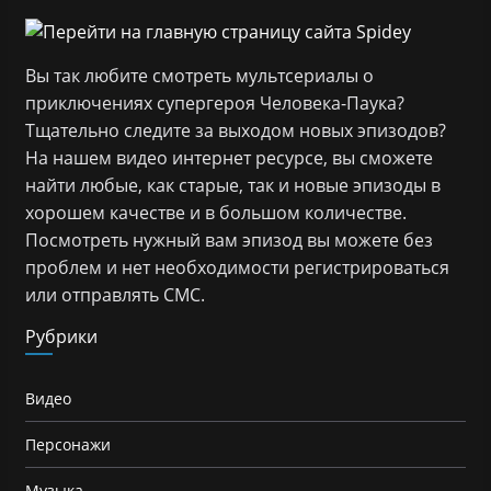
Вы так любите смотреть мультсериалы о
приключениях супергероя Человека-Паука?
Тщательно следите за выходом новых эпизодов?
На нашем видео интернет ресурсе, вы сможете
найти любые, как старые, так и новые эпизоды в
хорошем качестве и в большом количестве.
Посмотреть нужный вам эпизод вы можете без
проблем и нет необходимости регистрироваться
или отправлять СМС.
Рубрики
Видео
Персонажи
Музыка