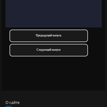
Предыдущий выпуск
Следующий выпуск
О сайте