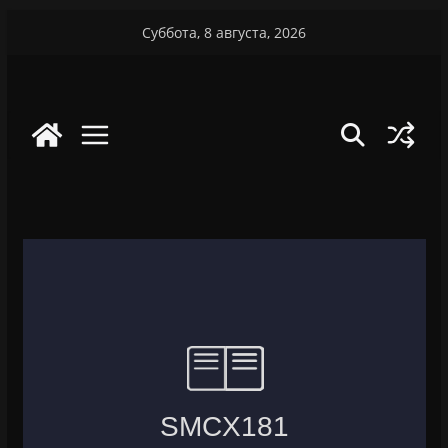
Перейти
Суббота, 8 августа, 2026
к
содержимому