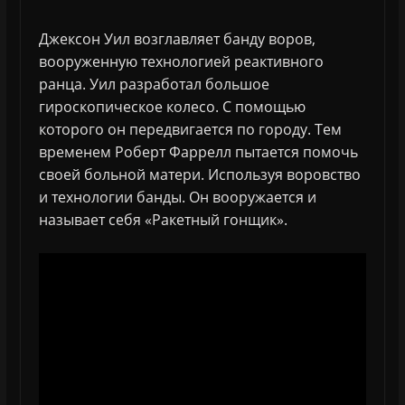
Джексон Уил возглавляет банду воров,
вооруженную технологией реактивного
ранца. Уил разработал большое
гироскопическое колесо. С помощью
которого он передвигается по городу. Тем
временем Роберт Фаррелл пытается помочь
своей больной матери. Используя воровство
и технологии банды. Он вооружается и
называет себя «Ракетный гонщик».