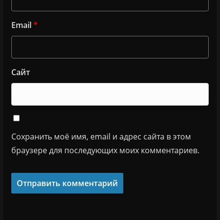
Email
*
Сайт
Сохранить моё имя, email и адрес сайта в этом
браузере для последующих моих комментариев.