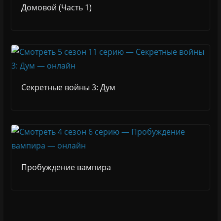
Домовой (Часть 1)
Секретные войны 3: Дум
Пробуждение вампира