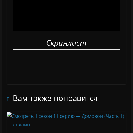
Скринлист
Вам также понравится