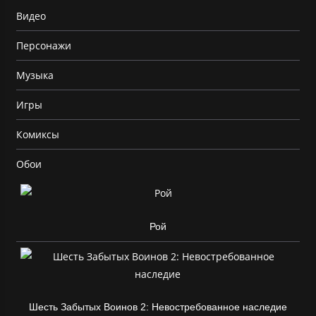
Видео
Персонажи
Музыка
Игры
Комиксы
Обои
Рой
Шесть Забытых Воинов 2: Невостребованное наследие