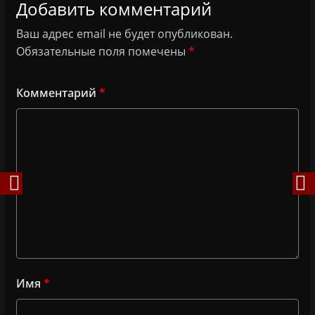
Добавить комментарий
Ваш адрес email не будет опубликован.
Обязательные поля помечены
*
Комментарий
*
Имя
*