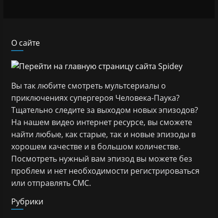
О сайте
Вы так любите смотреть мультсериалы о
приключениях супергероя Человека-Паука?
Тщательно следите за выходом новых эпизодов?
На нашем видео интернет ресурсе, вы сможете
найти любые, как старые, так и новые эпизоды в
хорошем качестве и в большом количестве.
Посмотреть нужный вам эпизод вы можете без
проблем и нет необходимости регистрироваться
или отправлять СМС.
Рубрики