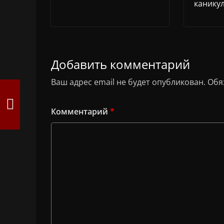
канику
Добавить комментарий
Ваш адрес email не будет опубликован.
Обя
Комментарий
*