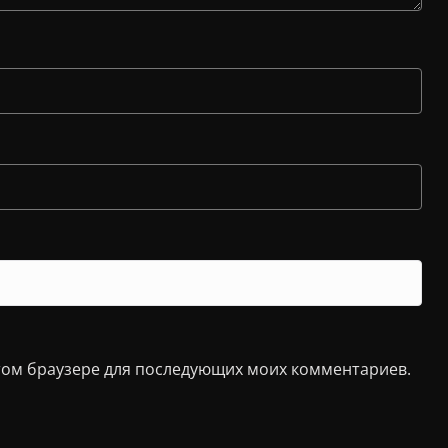
 этом браузере для последующих моих комментариев.