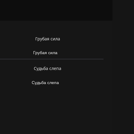
Грубая сила
Судьба слепа