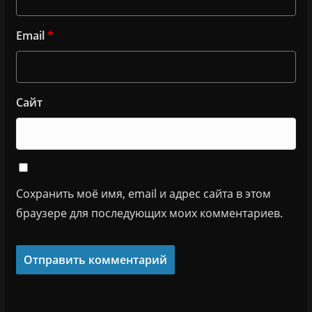
Email
*
Сайт
Сохранить моё имя, email и адрес сайта в этом
браузере для последующих моих комментариев.