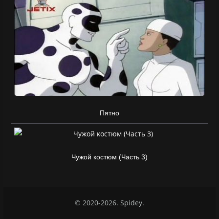
Пятно
Чужой костюм (Часть 3)
© 2020-2026. Spidey.