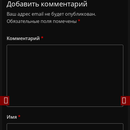
Добавить комментарий
Ваш адрес email не будет опубликован.
Обязательные поля помечены
*
Комментарий
*
Имя
*