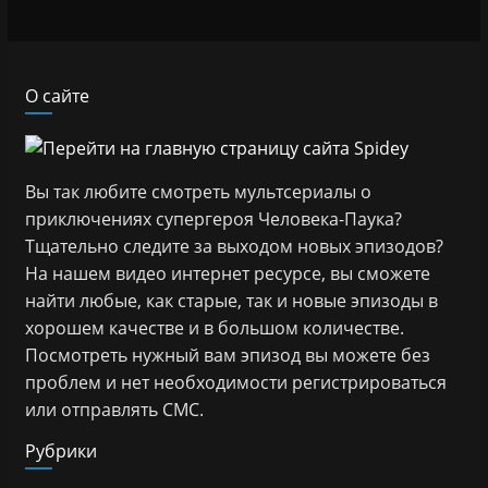
О сайте
Вы так любите смотреть мультсериалы о
приключениях супергероя Человека-Паука?
Тщательно следите за выходом новых эпизодов?
На нашем видео интернет ресурсе, вы сможете
найти любые, как старые, так и новые эпизоды в
хорошем качестве и в большом количестве.
Посмотреть нужный вам эпизод вы можете без
проблем и нет необходимости регистрироваться
или отправлять СМС.
Рубрики