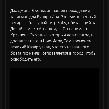
Дж. Джона Джеймсон нашел подходящий
талисман для Рупора Дня. Это единственный
в мире саблезубый тигр Забу, обитающий на
Дикой земле в Антарктиде. Он нанимает
Крэйвена Охотника, который ловит тигра, и
доставляет его в Нью-Йорк, Тем временем
великий Казар узнав, что его названного
брата похитили, отправляется в город чтобы
освободить его.