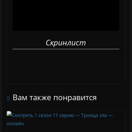
Скринлист
Вам также понравится