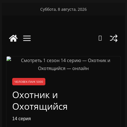
Перейти
Суббота, 8 августа, 2026
к
содержимому
ЧЕЛОВЕК-ПАУК 5000
Охотник и
Охотящийся
14 серия