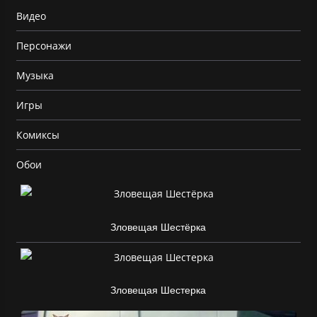
Видео
Персонажи
Музыка
Игры
Комиксы
Обои
Зловещая Шестёрка
Зловещая Шестерка