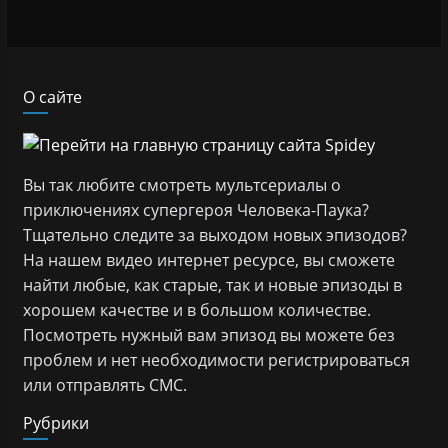
О сайте
Вы так любите смотреть мультсериалы о
приключениях супергероя Человека-Паука?
Тщательно следите за выходом новых эпизодов?
На нашем видео интернет ресурсе, вы сможете
найти любые, как старые, так и новые эпизоды в
хорошем качестве и в большом количестве.
Посмотреть нужный вам эпизод вы можете без
проблем и нет необходимости регистрироваться
или отправлять СМС.
Рубрики