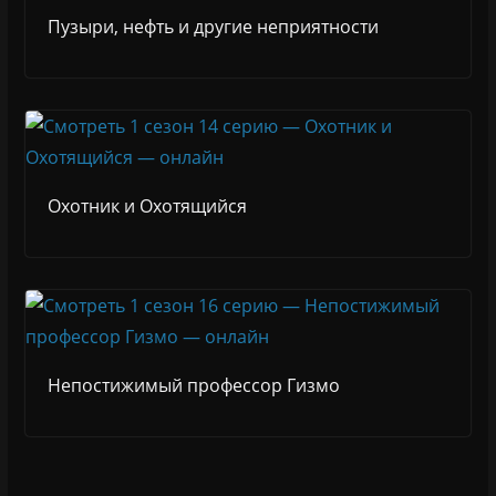
Пузыри, нефть и другие неприятности
Охотник и Охотящийся
Непостижимый профессор Гизмо