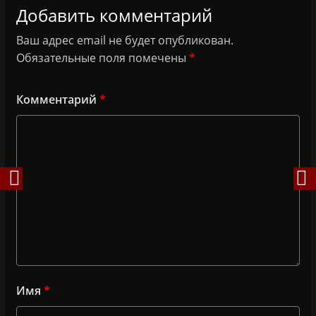
Добавить комментарий
Ваш адрес email не будет опубликован.
Обязательные поля помечены
*
Комментарий
*
Имя
*