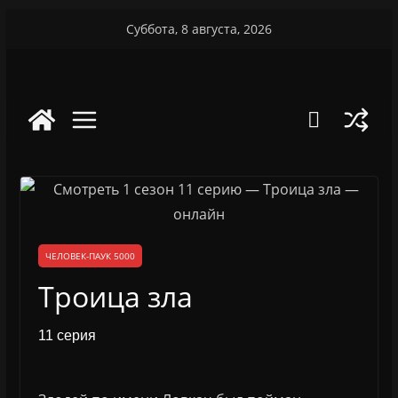
Перейти
Суббота, 8 августа, 2026
к
содержимому
ЧЕЛОВЕК-ПАУК 5000
Троица зла
11 серия