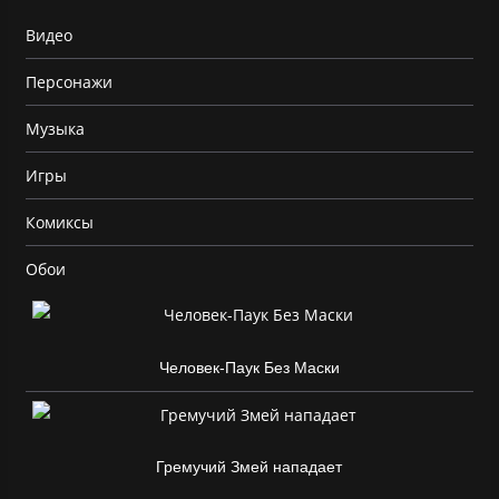
Видео
Персонажи
Музыка
Игры
Комиксы
Обои
Человек-Паук Без Маски
Гремучий Змей нападает