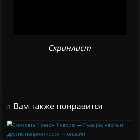
Скринлист
Вам также понравится