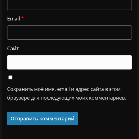
Email
*
Сайт
Сохранить моё имя, email и адрес сайта в этом
браузере для последующих моих комментариев.