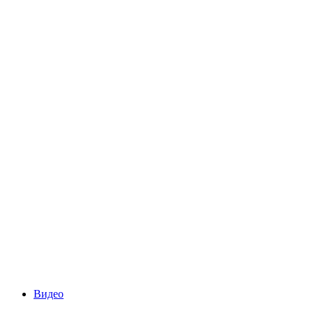
Видео