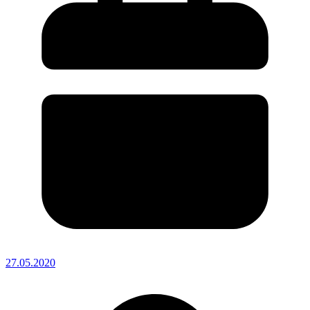
27.05.2020