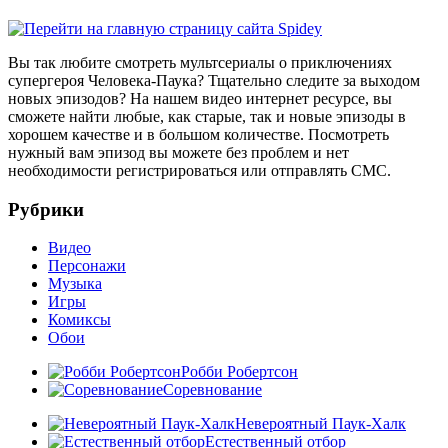
Вы так любите смотреть мультсериалы о приключениях
супергероя Человека-Паука? Тщательно следите за выходом
новых эпизодов? На нашем видео интернет ресурсе, вы
сможете найти любые, как старые, так и новые эпизоды в
хорошем качестве и в большом количестве. Посмотреть
нужный вам эпизод вы можете без проблем и нет
необходимости регистрироваться или отправлять СМС.
Рубрики
Видео
Персонажи
Музыка
Игры
Комиксы
Обои
Робби Робертсон
Соревнование
Невероятный Паук-Халк
Естественный отбор