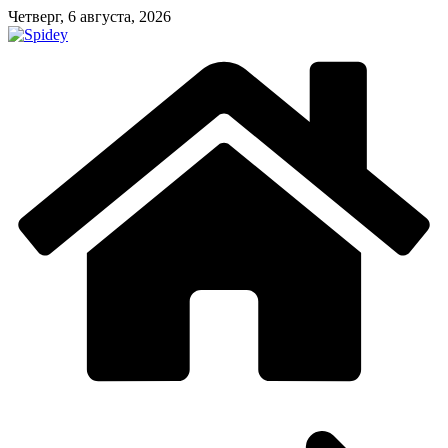
Перейти
Четверг, 6 августа, 2026
к
содержимому