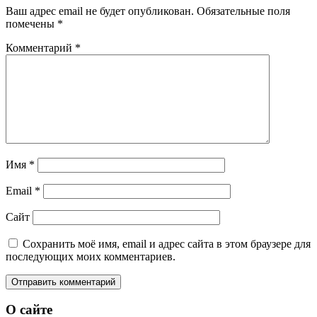
Ваш адрес email не будет опубликован.
Обязательные поля
помечены
*
Комментарий
*
Имя
*
Email
*
Сайт
Сохранить моё имя, email и адрес сайта в этом браузере для
последующих моих комментариев.
О сайте