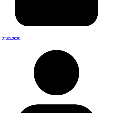
27.05.2020