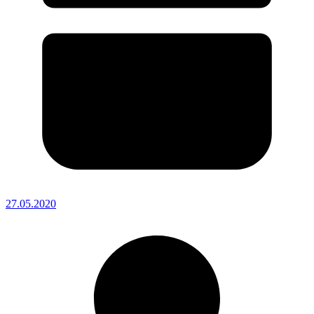
27.05.2020