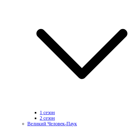
1 сезон
2 сезон
Великий Человек-Паук