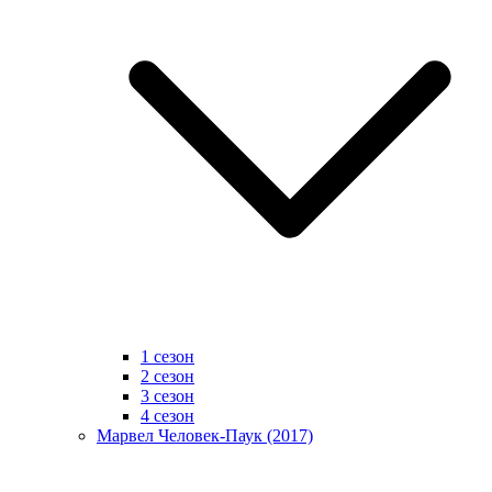
1 сезон
2 сезон
3 сезон
4 сезон
Марвел Человек-Паук (2017)