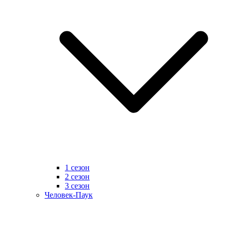
1 сезон
2 сезон
3 сезон
Человек-Паук