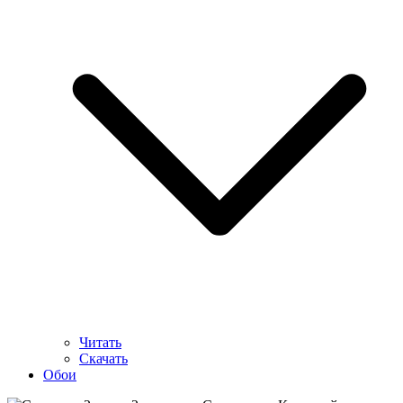
Читать
Скачать
Обои