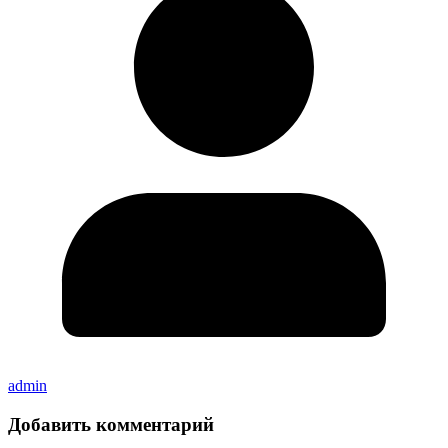
admin
Добавить комментарий