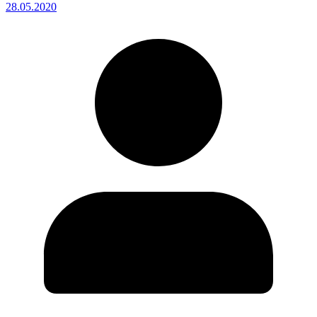
28.05.2020