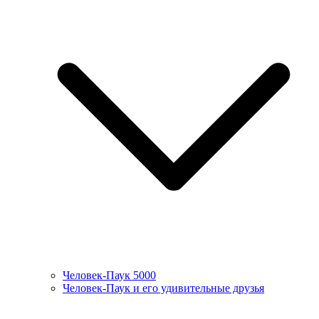
Человек-Паук 5000
Человек-Паук и его удивительные друзья