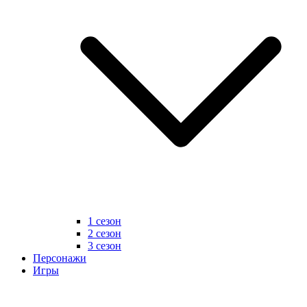
1 сезон
2 сезон
3 сезон
Персонажи
Игры