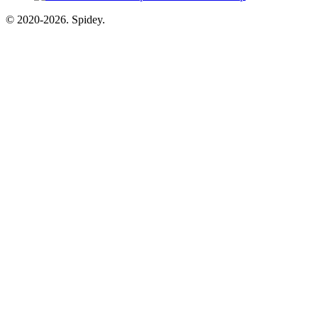
© 2020-2026. Spidey.