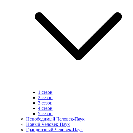
1 сезон
2 сезон
3 сезон
4 сезон
5 сезон
Непобедимый Человек-Паук
Новый Человек-Паук
Грандиозный Человек-Паук