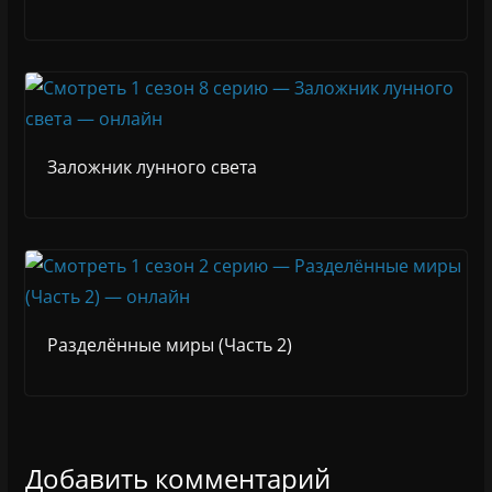
Заложник лунного света
Разделённые миры (Часть 2)
Добавить комментарий