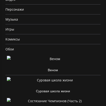
Персонажи
Музыка
Игры
Комиксы
Обои
Веном
Суровая школа жизни