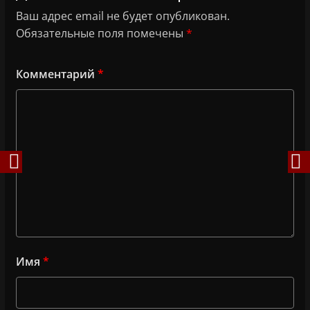
Ваш адрес email не будет опубликован.
Обязательные поля помечены
*
Комментарий
*
Имя
*