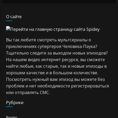
О сайте
Вы так любите смотреть мультсериалы о
приключениях супергероя Человека-Паука?
Тщательно следите за выходом новых эпизодов?
На нашем видео интернет ресурсе, вы сможете
найти любые, как старые, так и новые эпизоды в
хорошем качестве и в большом количестве.
Посмотреть нужный вам эпизод вы можете без
проблем и нет необходимости регистрироваться
или отправлять СМС.
Рубрики
Видео