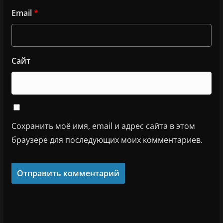
Email
*
Сайт
Сохранить моё имя, email и адрес сайта в этом
браузере для последующих моих комментариев.