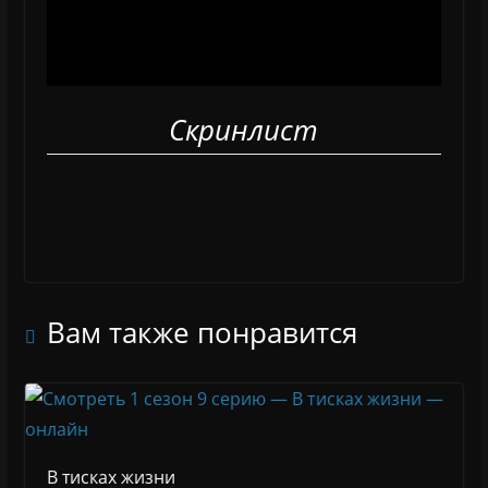
Скринлист
Вам также понравится
В тисках жизни