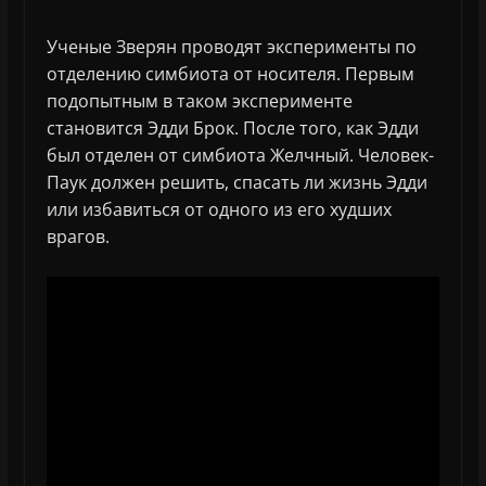
Ученые Зверян проводят эксперименты по
отделению симбиота от носителя. Первым
подопытным в таком эксперименте
становится Эдди Брок. После того, как Эдди
был отделен от симбиота Желчный. Человек-
Паук должен решить, спасать ли жизнь Эдди
или избавиться от одного из его худших
врагов.