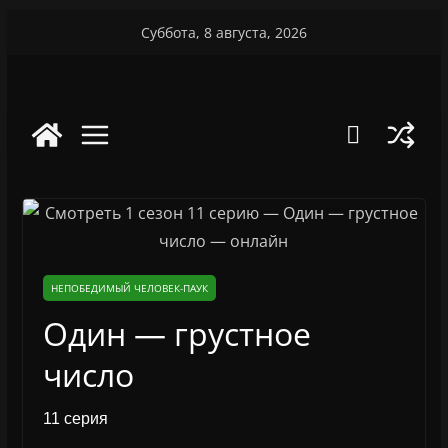
Перейти
Суббота, 8 августа, 2026
к
содержимому
НЕПОБЕДИМЫЙ ЧЕЛОВЕК-ПАУК
Один — грустное
число
11 серия