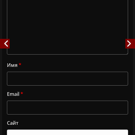
Имя
*
Email
*
Сайт