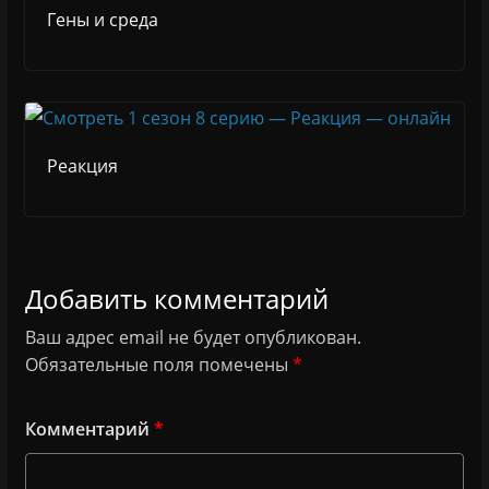
Гены и среда
Реакция
Добавить комментарий
Ваш адрес email не будет опубликован.
Обязательные поля помечены
*
Комментарий
*