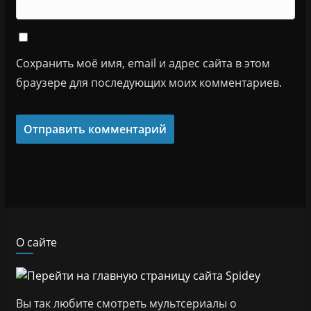
Сохранить моё имя, email и адрес сайта в этом
браузере для последующих моих комментариев.
О сайте
Вы так любите смотреть мультсериалы о