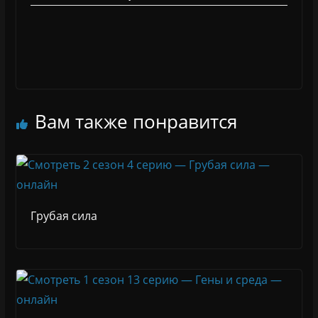
Вам также понравится
Грубая сила