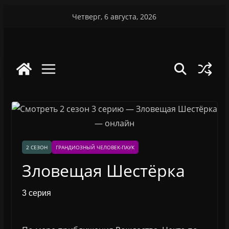
Перейти
Четверг, 6 августа, 2026
к
содержимому
2 СЕЗОН
ГРАНДИОЗНЫЙ ЧЕЛОВЕК-ПАУК
Зловещая Шестёрка
3 серия