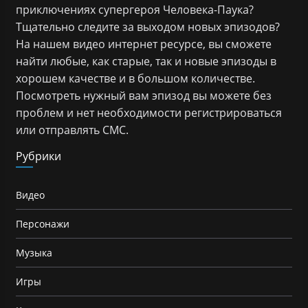
приключениях супергероя Человека-Паука?
Тщательно следите за выходом новых эпизодов?
На нашем видео интернет ресурсе, вы сможете
найти любые, как старые, так и новые эпизоды в
хорошем качестве и в большом количестве.
Посмотреть нужный вам эпизод вы можете без
проблем и нет необходимости регистрироваться
или отправлять СМС.
Рубрики
Видео
Персонажи
Музыка
Игры