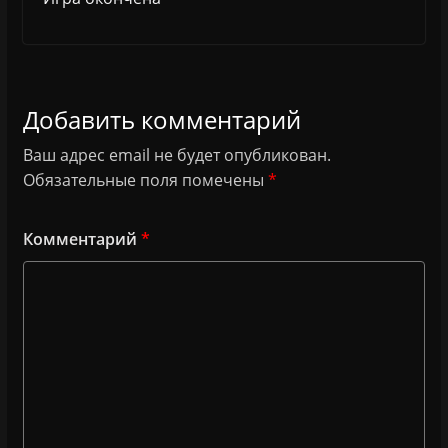
Добавить комментарий
Ваш адрес email не будет опубликован.
Обязательные поля помечены
*
Комментарий
*