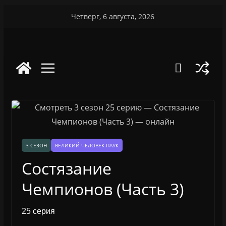
Перейти
Четверг, 6 августа, 2026
к
содержимому
3 СЕЗОН
ВЕЛИКИЙ ЧЕЛОВЕК-ПАУК
Состязание
Чемпионов (Часть 3)
25 серия