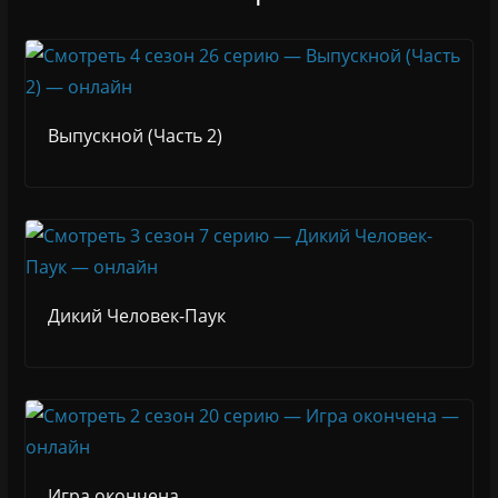
Выпускной (Часть 2)
Дикий Человек-Паук
Игра окончена