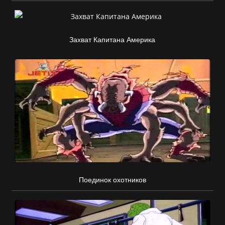
Захват Капитана Америка
Поединок охотников