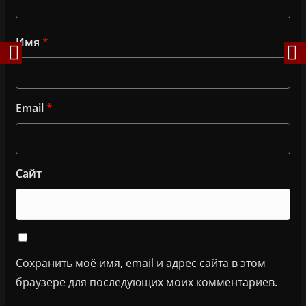
Имя
*
Email
*
Сайт
Сохранить моё имя, email и адрес сайта в этом
браузере для последующих моих комментариев.