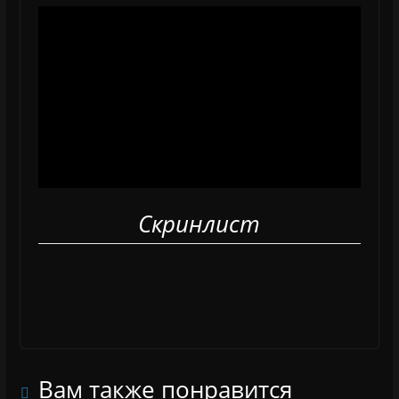
Скринлист
Вам также понравится