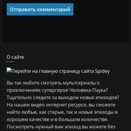
О сайте
Вы так любите смотреть мультсериалы о
приключениях супергероя Человека-Паука?
Тщательно следите за выходом новых эпизодов?
На нашем видео интернет ресурсе, вы сможете
найти любые, как старые, так и новые эпизоды в
хорошем качестве и в большом количестве.
Посмотреть нужный вам эпизод вы можете без