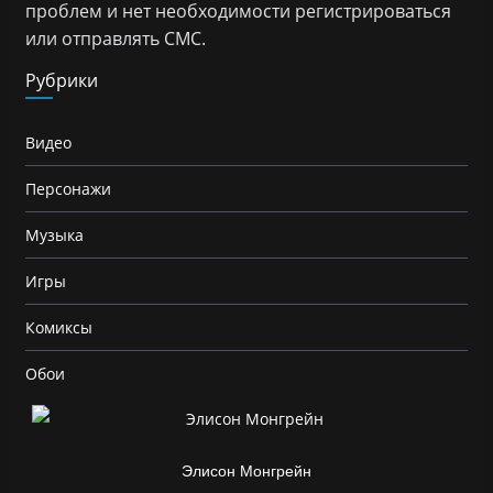
проблем и нет необходимости регистрироваться
или отправлять СМС.
Рубрики
Видео
Персонажи
Музыка
Игры
Комиксы
Обои
Элисон Монгрейн