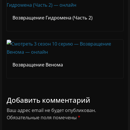
Возвращение Гидромена (Часть 2)
Возвращение Венома
Добавить комментарий
Ваш адрес email не будет опубликован.
Обязательные поля помечены
*