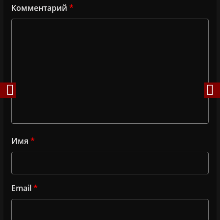
Комментарий
*
Имя
*
Email
*