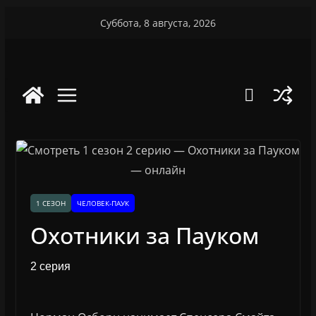
Перейти
Суббота, 8 августа, 2026
к
содержимому
1 СЕЗОН
ЧЕЛОВЕК-ПАУК
Охотники за Пауком
2 серия