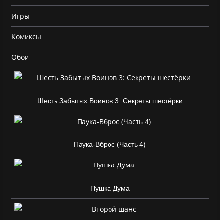
Игры
Комиксы
Обои
Шесть Забытых Воинов 3: Секреты шестёрки
Паука-Вброс (Часть 4)
Пушка Дума