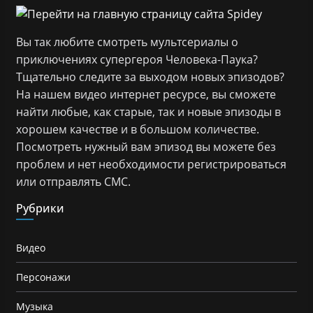
Вы так любите смотреть мультсериалы о
приключениях супергероя Человека-Паука?
Тщательно следите за выходом новых эпизодов?
На нашем видео интернет ресурсе, вы сможете
найти любые, как старые, так и новые эпизоды в
хорошем качестве и в большом количестве.
Посмотреть нужный вам эпизод вы можете без
проблем и нет необходимости регистрироваться
или отправлять СМС.
Рубрики
Видео
Персонажи
Музыка