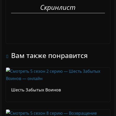
Скринлист
Вам также понравится
Шесть Забытых Воинов