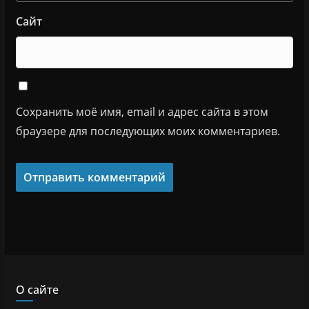
Сайт
Сохранить моё имя, email и адрес сайта в этом
браузере для последующих моих комментариев.
О сайте