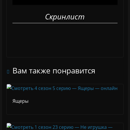
Скринлист
Вам также понравится
Ящеры