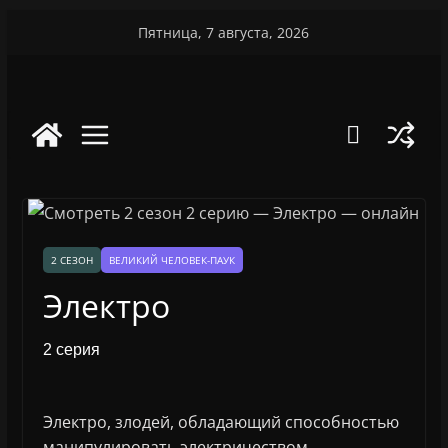
Перейти
Пятница, 7 августа, 2026
к
содержимому
2 СЕЗОН
ВЕЛИКИЙ ЧЕЛОВЕК-ПАУК
Электро
2 серия
Электро, злодей, обладающий способностью
манипулировать электричеством