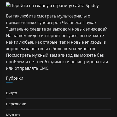
Вы так любите смотреть мультсериалы о
приключениях супергероя Человека-Паука?
Тщательно следите за выходом новых эпизодов?
На нашем видео интернет ресурсе, вы сможете
найти любые, как старые, так и новые эпизоды в
хорошем качестве и в большом количестве.
Посмотреть нужный вам эпизод вы можете без
проблем и нет необходимости регистрироваться
или отправлять СМС.
Рубрики
Видео
Персонажи
Музыка