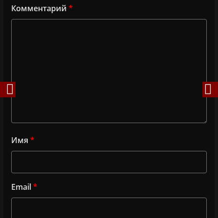
Комментарий
*
Имя
*
Email
*