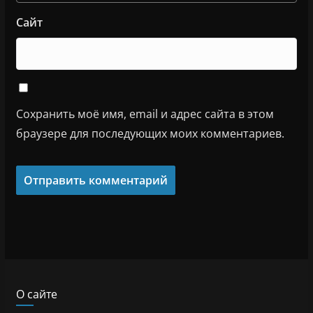
Сайт
Сохранить моё имя, email и адрес сайта в этом
браузере для последующих моих комментариев.
О сайте