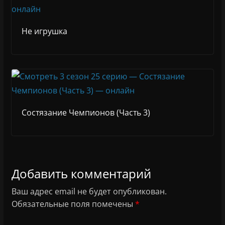
Не игрушка
Состязание Чемпионов (Часть 3)
Добавить комментарий
Ваш адрес email не будет опубликован.
Обязательные поля помечены
*