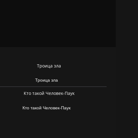
Троица зла
Кто такой Человек-Паук