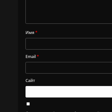
Имя
*
Email
*
Сайт