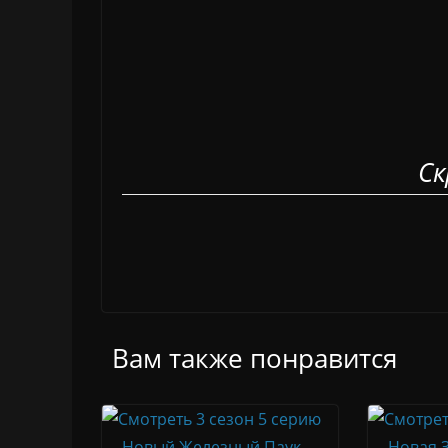
Ск
Вам также понравится