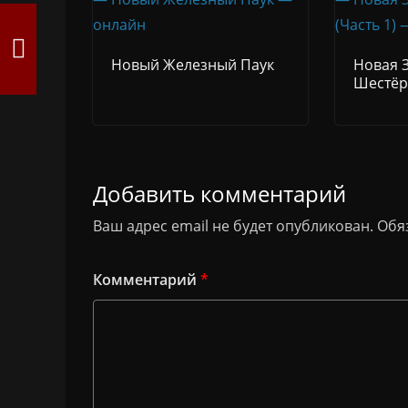
Новый Железный Паук
Новая 
Шестёрк
Добавить комментарий
Ваш адрес email не будет опубликован.
Обя
Комментарий
*