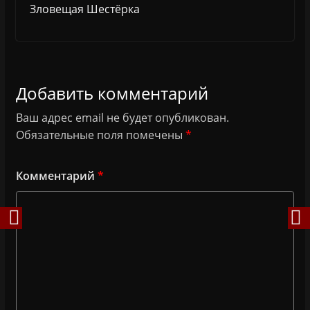
Зловещая Шестёрка
Добавить комментарий
Ваш адрес email не будет опубликован.
Обязательные поля помечены
*
Комментарий
*