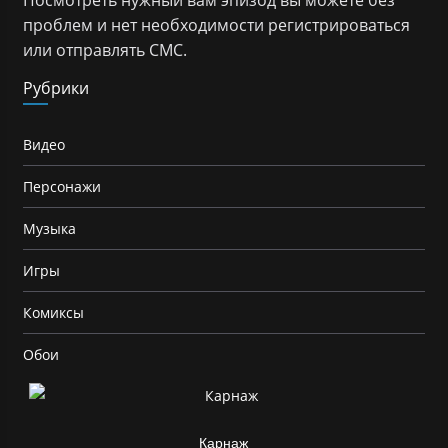
проблем и нет необходимости регистрироваться
или отправлять СМС.
Рубрики
Видео
Персонажи
Музыка
Игры
Комиксы
Обои
Карнаж