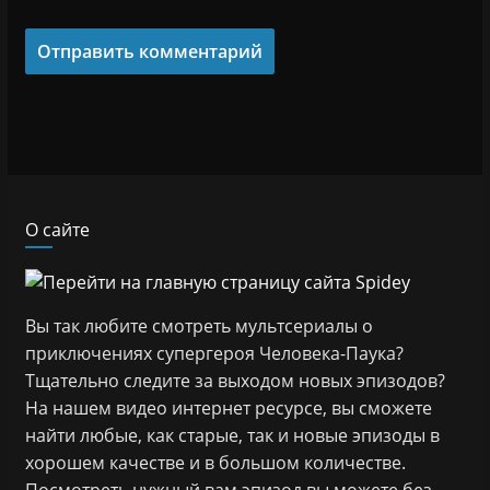
О сайте
Вы так любите смотреть мультсериалы о
приключениях супергероя Человека-Паука?
Тщательно следите за выходом новых эпизодов?
На нашем видео интернет ресурсе, вы сможете
найти любые, как старые, так и новые эпизоды в
хорошем качестве и в большом количестве.
Посмотреть нужный вам эпизод вы можете без