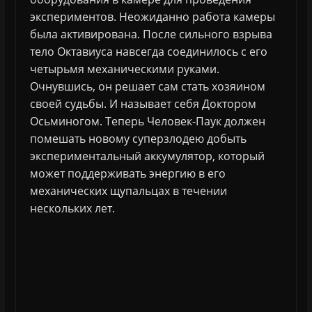
экспериментов. Неожиданно работа камеры
была активирована. После сильного взрыва
тело Октавиуса навсегда соединилось с его
четырьмя механическими руками.
Очнувшись, он решает сам стать хозяином
своей судьбы. И называет себя Доктором
Осьминогом. Теперь Человек-Паук должен
помешать новому суперзлодею добыть
экспериментальный аккумулятор, который
может поддерживать энергию в его
механических щупальцах в течении
нескольких лет.