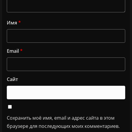
Имя
*
Email
*
Сайт
Сохранить моё имя, email и адрес сайта в этом
браузере для последующих моих комментариев.