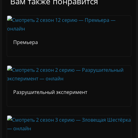
Вам также понравится
Премьера
Разрушительный эксперимент